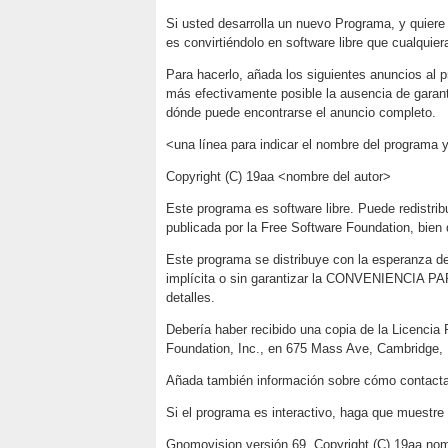
Si usted desarrolla un nuevo Programa, y quiere 
es convirtiéndolo en software libre que cualquier
Para hacerlo, añada los siguientes anuncios al p
más efectivamente posible la ausencia de garant
dónde puede encontrarse el anuncio completo.
<una línea para indicar el nombre del programa 
Copyright (C) 19aa <nombre del autor>
Este programa es software libre. Puede redistrib
publicada por la Free Software Foundation, bien d
Este programa se distribuye con la esperanza 
implícita o sin garantizar la CONVENIENCIA 
detalles.
Debería haber recibido una copia de la Licencia 
Foundation, Inc., en 675 Mass Ave, Cambridge
Añada también información sobre cómo contactar
Si el programa es interactivo, haga que muestre
Gnomovision versión 69, Copyright (C) 19aa nom