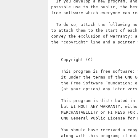
    Copyright (C) 
    This program is free software; 
    it under the terms of the GNU G
    the Free Software Foundation; e
    (at your option) any later versi
    This program is distributed in 
    but WITHOUT ANY WARRANTY; witho
    MERCHANTABILITY or FITNESS FOR 
    GNU General Public License for 
    You should have received a copy
    along with this program; if not