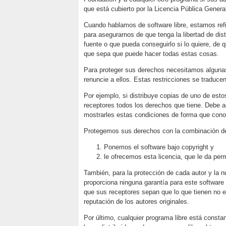
que está cubierto por la Licencia Pública Genera
Cuando hablamos de software libre, estamos refi
para asegurarnos de que tenga la libertad de distr
fuente o que pueda conseguirlo si lo quiere, de 
que sepa que puede hacer todas estas cosas.
Para proteger sus derechos necesitamos algunas 
renuncie a ellos. Estas restricciones se traducen
Por ejemplo, si distribuye copias de uno de est
receptores todos los derechos que tiene. Debe a
mostrarles estas condiciones de forma que con
Protegemos sus derechos con la combinación d
Ponemos el software bajo copyright y
le ofrecemos esta licencia, que le da permi
También, para la protección de cada autor y la
proporciona ninguna garantía para este software l
que sus receptores sepan que lo que tienen no es
reputación de los autores originales.
Por último, cualquier programa libre está const