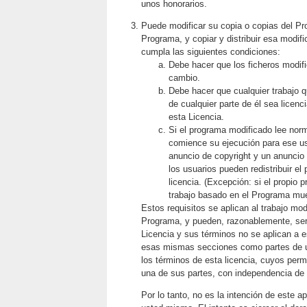
unos honorarios.
Puede modificar su copia o copias del Pr
Programa, y copiar y distribuir esa modif
cumpla las siguientes condiciones:
Debe hacer que los ficheros modif
cambio.
Debe hacer que cualquier trabajo q
de cualquier parte de él sea licenc
esta Licencia.
Si el programa modificado lee nor
comience su ejecución para ese us
anuncio de copyright y un anuncio 
los usuarios pueden redistribuir e
licencia. (Excepción: si el propio
trabajo basado en el Programa mue
Estos requisitos se aplican al trabajo mod
Programa, y pueden, razonablemente, ser
Licencia y sus términos no se aplican a 
esas mismas secciones como partes de un 
los términos de esta licencia, cuyos permi
una de sus partes, con independencia de q
Por lo tanto, no es la intención de este 