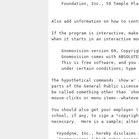
    Foundation, Inc., 59 Temple Pla
Also add information on how to cont
If the program is interactive, make
when it starts in an interactive mod
    Gnomovision version 69, Copyrig
    Gnomovision comes with ABSOLUTE
    This is free software, and you 
    under certain conditions; type 
The hypothetical commands `show w' 
parts of the General Public License
be called something other than `sho
mouse-clicks or menu items--whateve
You should also get your employer (
school, if any, to sign a "copyrigh
necessary.  Here is a sample; alter 
  Yoyodyne, Inc., hereby disclaims 